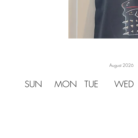
August 2026
SUN
MON
TUE
WED