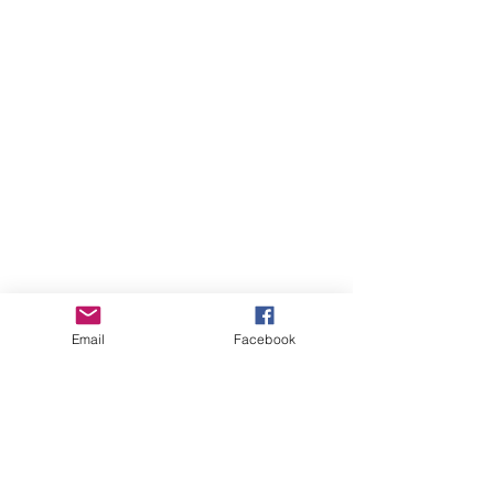
Email
Facebook
August 2026