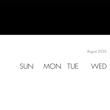
August 2026
SUN
MON
TUE
WED