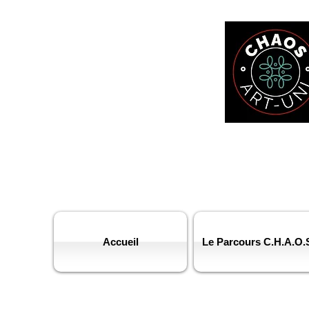
Accueil
Le Parcours C.H.A.O.