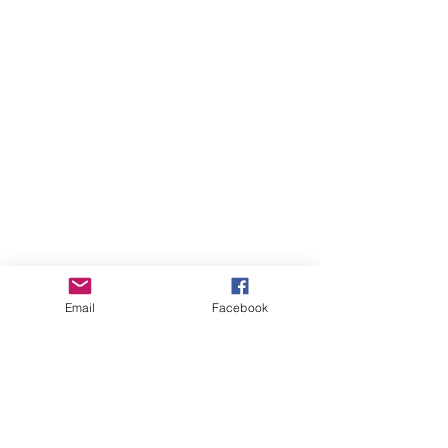
Email
Facebook
August 2026