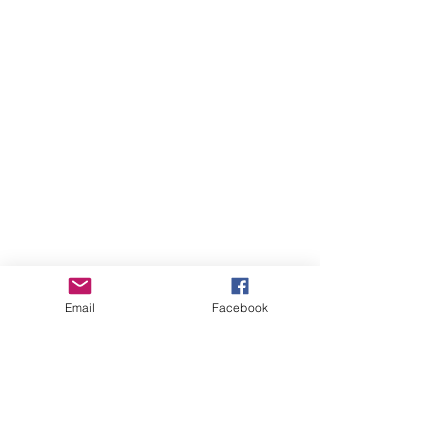
Email
Facebook
August 2026