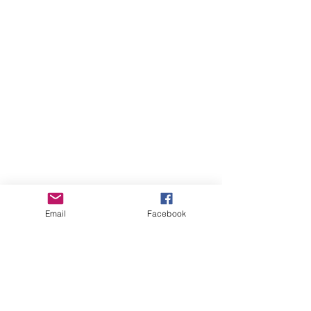
Email
Facebook
August 2026