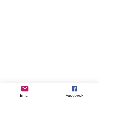
Email
Facebook
August 2026